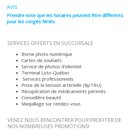
AVIS
Prendre note que les horaires peuvent être différents
pour les congés fériés.
SERVICES OFFERTS EN SUCCURSALE
Borne photo numérique
Cartes de souhaits
Service de photos d’identité
Terminal Loto-Québec
Services professionnels
Prise de la tension artérielle (BpTRU)
Récupération de médicaments périmés
Conseillère beauté
Maquillage sur rendez-vous
VENEZ NOUS RENCONTRER POUR PROFITER DE
NOS NOMBREUSES PROMOTIONS!