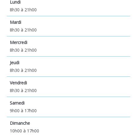
Lundi
8h30 à 21h00
Mardi
8h30 à 21h00
Mercredi
8h30 à 21h00
Jeudi
8h30 à 21h00
Vendredi
8h30 à 21h00
Samedi
9h00 à 17h00
Dimanche
10h00 à 17h00